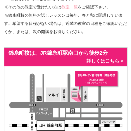
※その他の教室で受けたい方は
教室一覧
をご確認下さい。
※錦糸町校の無料お試しレッスンは毎年、春と秋に開講していま
す。希望する日程がない場合は、近隣の教室の日程をご確認いただ
くか、または、次の開講をお待ちください。
錦糸町校は、JR錦糸町駅南口から徒歩2分
詳しくはこちら >