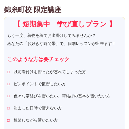
錦糸町校 限定講座
【 短期集中 学び直しプラン 】
もう一度、着物を着てお出掛けしてみませんか？
あなたの「お好きな時間帯」で、個別レッスンが出来ます！
このような方は要チェック
□
以前着付けを習ったが忘れてしまった方
□
ピンポイントで復習したい方
□
色々な帯結びを習いたい、帯結びの基本を習いたい方
□
決まった日時で習えない方
□
相談しながら習いたい方