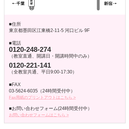
■住所
東京都墨田区江東橋2-11-5 河口ビル 9F
■電話
0120-248-274
（教室直通、開講日・開講時間中のみ）
0120-221-141
（全教室共通、平日9:00-17:30）
■FAX
03-5624-6035（24時間受付中）
Fax用紙のプリントアウトはこちら >
■お問い合わせフォーム(24時間受付中）
お問い合わせフォームはこちら >