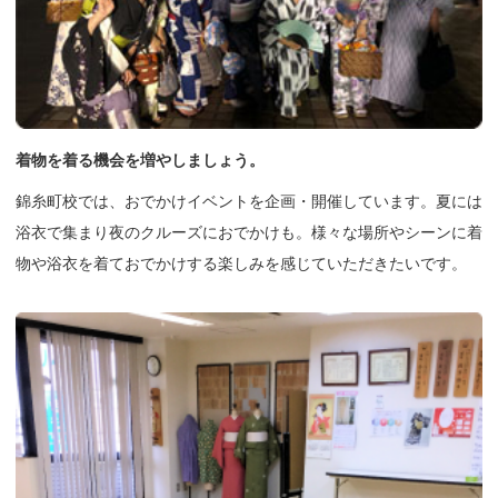
着物を着る機会を増やしましょう。
錦糸町校では、おでかけイベントを企画・開催しています。夏には
浴衣で集まり夜のクルーズにおでかけも。様々な場所やシーンに着
物や浴衣を着ておでかけする楽しみを感じていただきたいです。