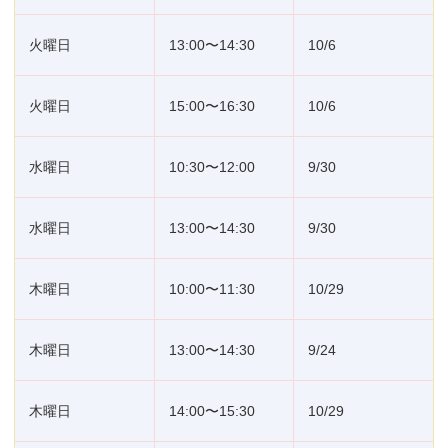
火曜日
13:00〜14:30
10/6
火曜日
15:00〜16:30
10/6
水曜日
10:30〜12:00
9/30
水曜日
13:00〜14:30
9/30
木曜日
10:00〜11:30
10/29
木曜日
13:00〜14:30
9/24
木曜日
14:00〜15:30
10/29