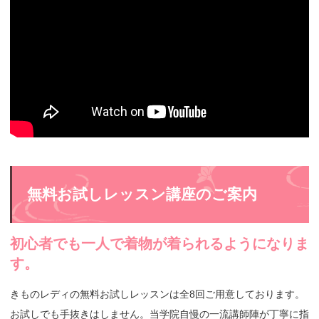
無料お試しレッスン講座のご案内
初心者でも一人で着物が着られるようになりま
す。
きものレディの無料お試しレッスンは全8回ご用意しております。
お試しでも手抜きはしません。当学院自慢の一流講師陣が丁寧に指