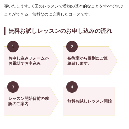
導いたします。8回のレッスンで着物の基本的なことをすべて学ぶ
ことができる、無料なのに充実したコースです。
無料お試しレッスンのお申し込みの流れ
1
2
お申し込みフォームか
各教室から個別に
ご連
お電話でお申込み
絡致します。
3
4
レッスン開始日前の
確
無料お試しレッスン開始
認のご案内