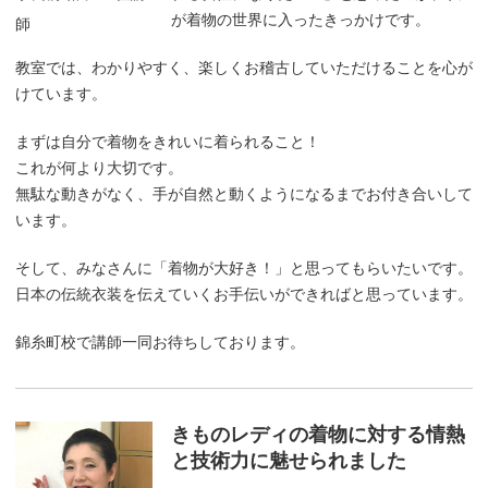
が着物の世界に入ったきっかけです。
師
教室では、わかりやすく、楽しくお稽古していただけることを心が
けています。
まずは自分で着物をきれいに着られること！
これが何より大切です。
無駄な動きがなく、手が自然と動くようになるまでお付き合いして
います。
そして、みなさんに「着物が大好き！」と思ってもらいたいです。
日本の伝統衣装を伝えていくお手伝いができればと思っています。
錦糸町校で講師一同お待ちしております。
きものレディの着物に対する情熱
と技術力に魅せられました