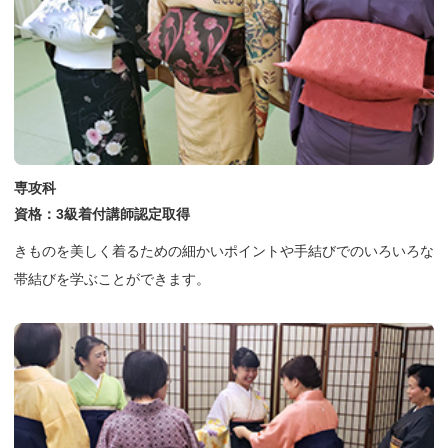
専攻科
資格：3級着付講師認定取得
きものを美しく着るための細かいポイントや手結びでのいろいろな
帯結びを学ぶことができます。