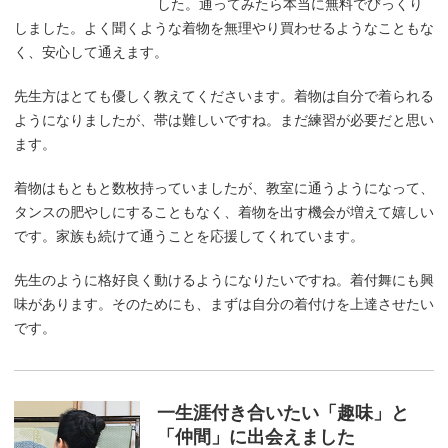
した。通ってみたら本当に無料でびっくり
しました。よく聞くような着物を無理やり買わせるようなこともな
く、安心して通えます。
先生方はとても優しく教えてくださいます。着物は自分で着られる
ようになりましたが、帯は難しいですね。まだ練習が必要だと思い
ます。
着物はもともと数枚持っていましたが、教室に通うようになって、
タンスの肥やしにすることもなく、着物を出す機会が増えて嬉しい
です。家族も続けて通うことを応援してくれています。
先生のように格好良く動けるようになりたいですね。着付舞にも興
味があります。そのためにも、まずは自分の着付けを上達させたい
です。
一生涯付き合いたい「趣味」と
「仲間」に出会えました