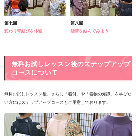
第七回
第八回
変わり帯結びを体験
袋帯を結んでみよう
無料お試しレッスン後のステップアップ
コースについて
無料お試しレッスン後、さらに「着付」や「着物の知識」を学びた
い方にはステップアップコースもご用意しております。