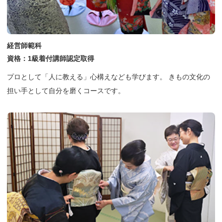
経営師範科
資格：1級着付講師認定取得
プロとして「人に教える」心構えなども学びます。 きもの文化の
担い手として自分を磨くコースです。