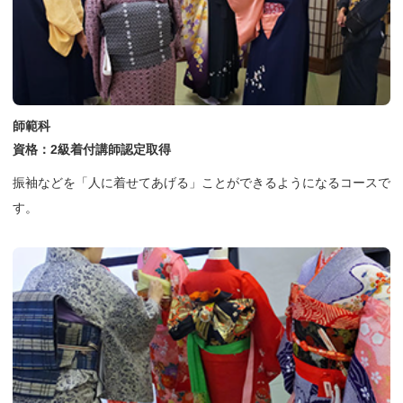
師範科
資格：2級着付講師認定取得
振袖などを「人に着せてあげる」ことができるようになるコースで
す。