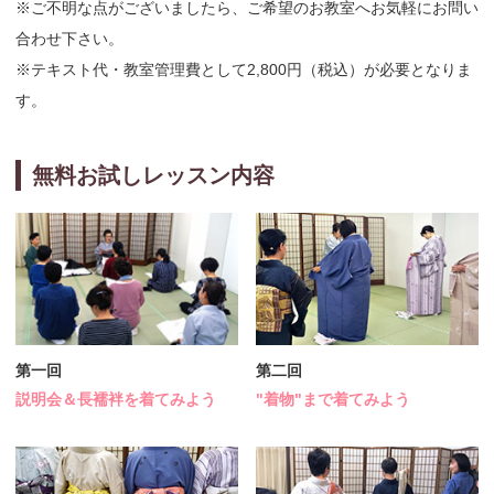
※ご不明な点がございましたら、ご希望のお教室へお気軽にお問い
合わせ下さい。
※テキスト代・教室管理費として2,800円（税込）が必要となりま
す。
無料お試しレッスン内容
第一回
第二回
説明会＆長襦袢を着てみよう
"着物"まで着てみよう