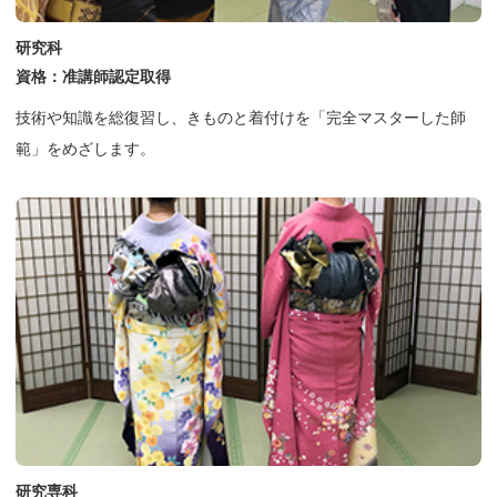
研究科
資格：准講師認定取得
技術や知識を総復習し、きものと着付けを「完全マスターした師
範」をめざします。
研究専科