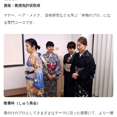
資格：教授免許状取得
マナー、ヘア・メイク、 染色研究なども学ぶ「本物のプロ」にな
る専門コースです。
教養科（しゅう美会）
着付けのプロとしてさまざまなテーマに沿った授業にて、より一層