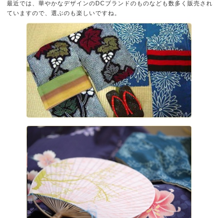
最近では、華やかなデザインのDCブランドのものなども数多く販売され
ていますので、選ぶのも楽しいですね。