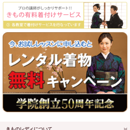
きものレディについて