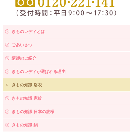
きものレディとは
ごあいさつ
講師のご紹介
きものレディが選ばれる理由
きもの知識 浴衣
きもの知識 家紋
きもの知識 日本の紋様
きもの知識 絹