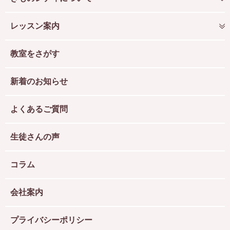
レッスン案内
教室をさがす
新着のお知らせ
よくあるご質問
生徒さんの声
コラム
会社案内
プライバシーポリシー