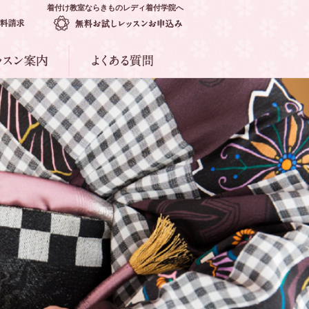
着付け教室ならきものレディ着付学院へ