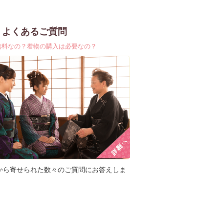
よくあるご質問
無料なの？着物の購入は必要なの？
から寄せられた数々のご質問にお答えしま