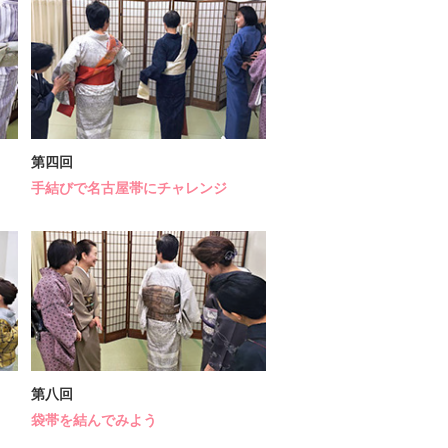
第四回
手結びで名古屋帯にチャレンジ
第八回
袋帯を結んでみよう