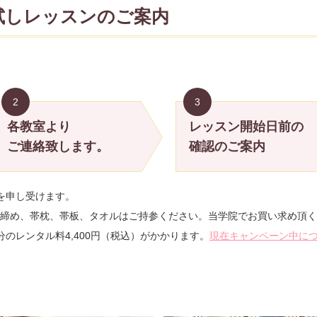
お試しレッスンのご案内
2
3
各教室より
レッスン開始日前の
ご連絡致します。
確認のご案内
円を申し受けます。
締め、帯枕、帯板、タオルはご持参ください。当学院でお買い求め頂く
のレンタル料4,400円（税込）がかかります。
現在キャンペーン中に