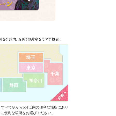
、すべて駅から5分以内の便利な場所にあり
りに便利な場所をお選びください。