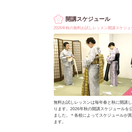
開講スケジュール
2026年秋の無料お試しレッスン開講スケジュ
無料お試しレッスンは毎年春と秋に開講し
ります。2026年秋の開講スケジュールを
ました。＊各校によってスケジュールが異
ます。