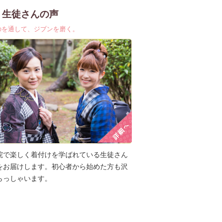
生徒さんの声
のを通して、ジブンを磨く。
院で楽しく着付けを学ばれている生徒さん
をお届けします。初心者から始めた方も沢
らっしゃいます。