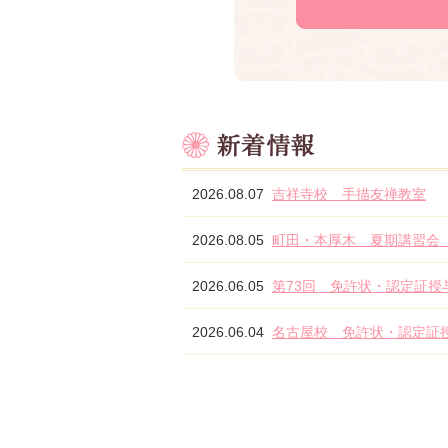
2026.08.07
吉祥寺校 手描友禅教室
2026.08.05
町田・本厚木 夏期講習会
2026.06.05
第73回 免許状・認定証授
2026.06.04
名古屋校 免許状・認定証