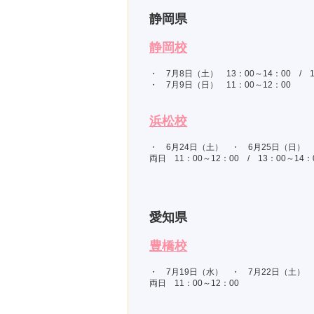
静岡県
静岡校
・ 7月8日（土） 13：00～14：00 / 1
・ 7月9日（日） 11：00～12：00
浜松校
・ 6月24日（土） ・ 6月25日（日）
両日 11：00～12：00 / 13：00～14：
愛知県
豊橋校
・ 7月19日（水） ・ 7月22日（土）
両日 11：00～12：00