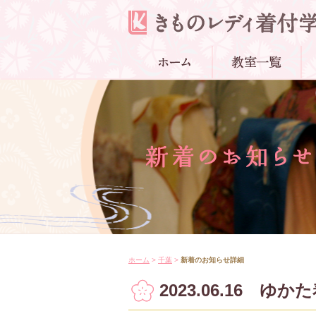
ホーム
>
千葉
>
新着のお知らせ詳細
2023.06.16 