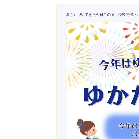
夏も近づいてきた今日この頃、今後開催さ