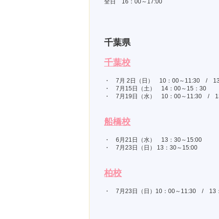
全日 16：00～17:00
千葉県
千葉校
・ 7月 2日（日） 10：00～11:30 / 1
・ 7月15日（土） 14：00～15：30
・ 7月19日（水） 10：00～11:30 / 1
船橋校
・ 6月21日（水） 13：30～15:00
・ 7月23日（日） 13：30～15:00
柏校
・ 7月23日（日）10：00～11:30 / 13：