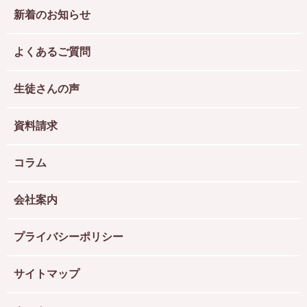
新着のお知らせ
よくあるご質問
生徒さんの声
資料請求
コラム
会社案内
プライバシーポリシー
サイトマップ