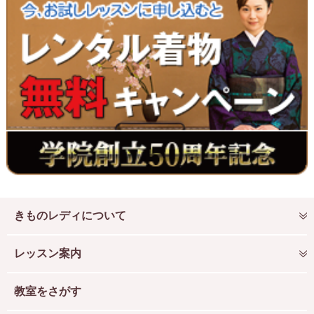
きものレディについて
レッスン案内
教室をさがす