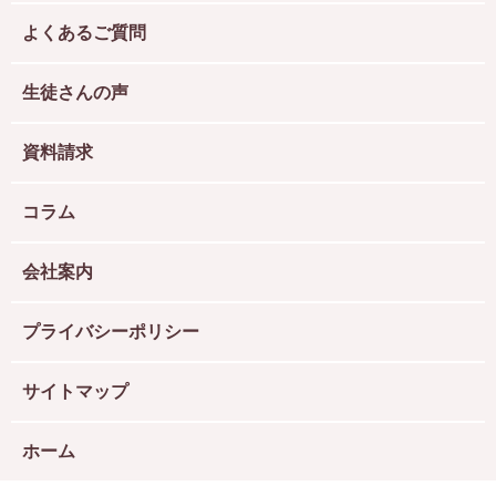
よくあるご質問
生徒さんの声
資料請求
コラム
会社案内
プライバシーポリシー
サイトマップ
ホーム