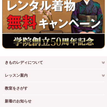
きものレディについて
レッスン案内
教室をさがす
新着のお知らせ