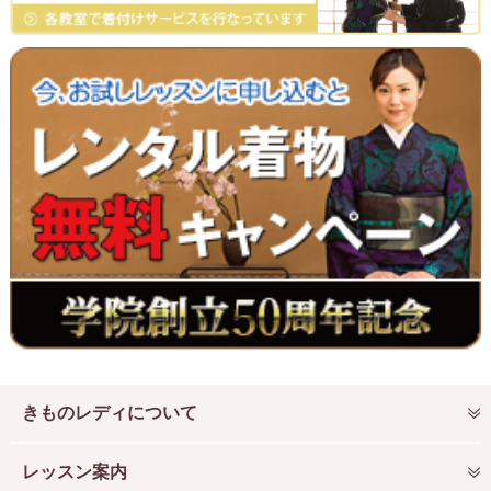
きものレディについて
レッスン案内