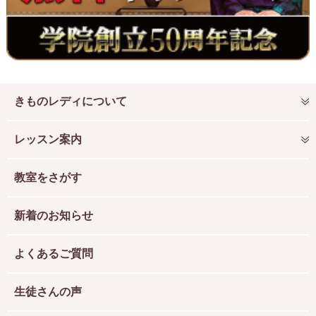
きものレディについて
レッスン案内
教室をさがす
新着のお知らせ
よくあるご質問
生徒さんの声