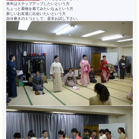
来年はステップアップしたいという方
ちょっと着物を着てみたいなぁという方
新しいお友達に出会いたいという方
自分磨きの１つとして、是非お試し下さい。