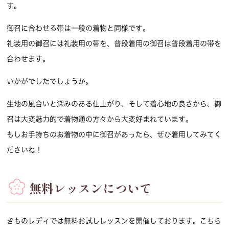
す。
御召に合わせる帯は一般の着物と同様です。
礼装用の御召には礼装用の帯を、普段着用の御召は普段着用の帯を
合わせます。
いかがでしたでしょうか。
生地の風合いと深みのある仕上がり、そして着心地の良さから、御
召は大変魅力的で着物通の方々から大変好まれています。
もしお手持ちのお着物の中に御召があったら、ぜひ着用してみてく
ださいね！
無料レッスンについて
きものレディでは無料お試しレッスンを開催しております。こちら