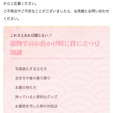
からご応募ください。
ご不明点やご不安なことがございましたら、お気軽にお問い合わせ
ください。
これさえあれば困らない！
着物でのお出かけ時に役に立つ豆
知識
写真映えする立ち方
歩き方や車の乗り降り
お箸の持ち方
持っていると便利なグッズ
お着物を汚した時の対処法