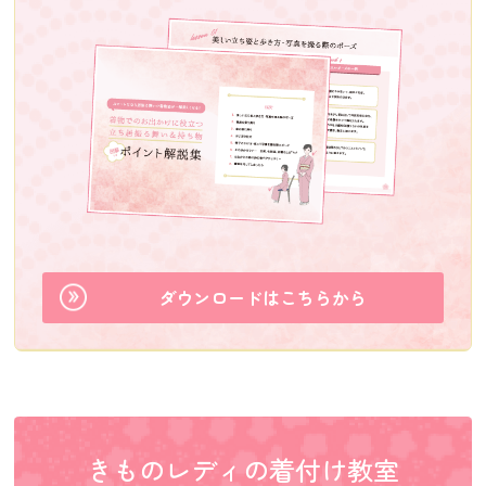
ダウンロードはこちらから
きものレディの着付け教室