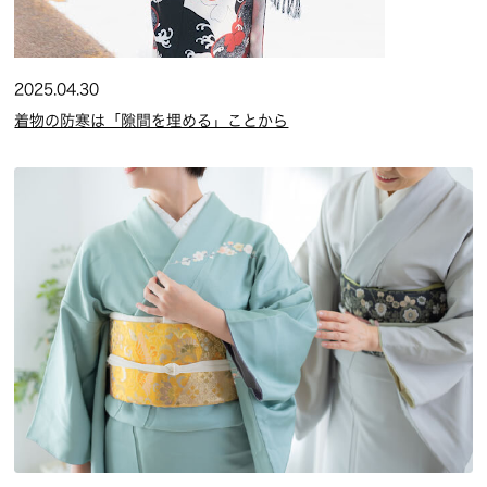
2025.04.30
着物の防寒は「隙間を埋める」ことから