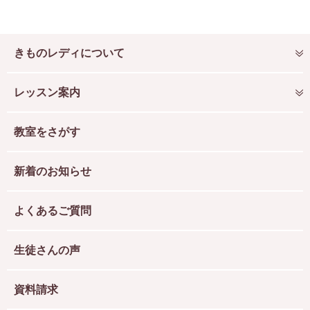
きものレディについて
レッスン案内
教室をさがす
新着のお知らせ
よくあるご質問
生徒さんの声
資料請求