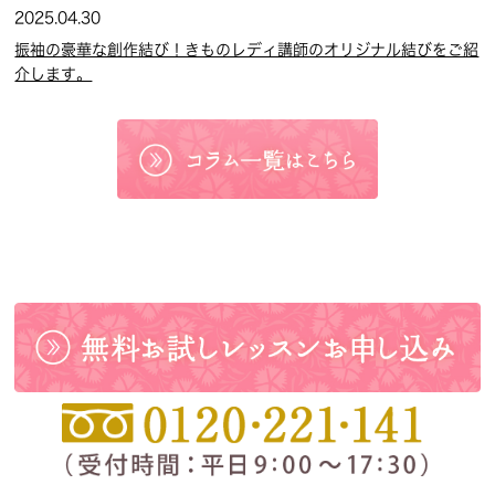
2025.04.30
振袖の豪華な創作結び！きものレディ講師のオリジナル結びをご紹
介します。